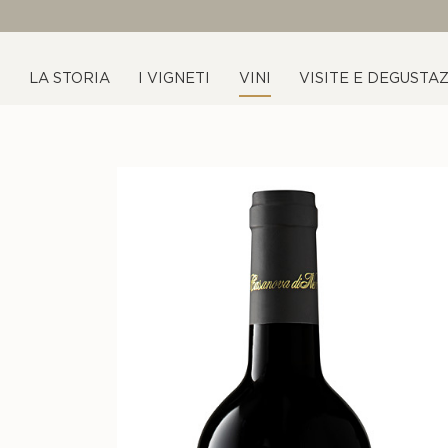
LA STORIA
I VIGNETI
VINI
VISITE E DEGUSTAZ