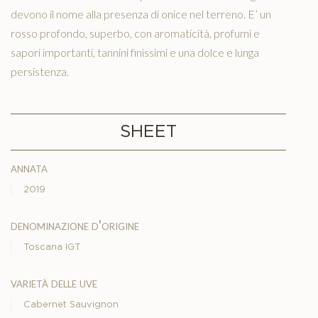
devono il nome alla presenza di onice nel terreno. E’ un
rosso profondo, superbo, con aromaticità, profumi e
sapori importanti, tannini finissimi e una dolce e lunga
persistenza.
SHEET
annata
2019
denominazione d'origine
Toscana IGT
varietà delle uve
Cabernet Sauvignon