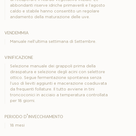
abbondanti riserve idriche primaverili e l’agosto
caldo e stabile hanno consentito un regolare
andamento della maturazione delle uve.
vendemmia
Manuale nell’ultima settimana di Settembre.
vinificazione
Selezione manuale dei grappoli prima della
diraspatura e selezione degli acini con selettore
ottico. Segue fermentazione spontanea senza
l’uso di lieviti aggiunti e macerazione coadiuvata
da frequenti follature. Il tutto avviene in tini
troncoconici in acciaio a temperatura controllata
per 18 giorni.
periodo d'invecchiamento
18 mesi