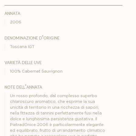
annata
2006
denominazione d'origine
Toscana IGT
varietà delle uve
100% Cabernet Sauvignon
note dell'annata
Un rosso profondo, dal complesso superbo
chiaroscuro aromatico, che esprime la sua
unicità di territorio in una ricchezza di sapori,
nella fittezza di tannini perfettamente fusi nella
dolce e lunghissima persistenza gustativa. Il
PietradOnice 2006 è particolarmente elegante
ed equilibrato, frutto di un'andamento climatico